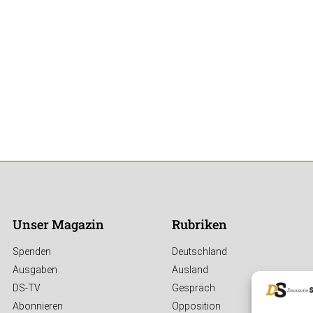
Unser Magazin
Rubriken
Spenden
Deutschland
Ausgaben
Ausland
DS-TV
Gespräch
Abonnieren
Opposition