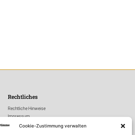
Rechtliches
Rechtliche Hinweise
Impressum
Datenschutzerklärung
Cookie-Zustimmung verwalten