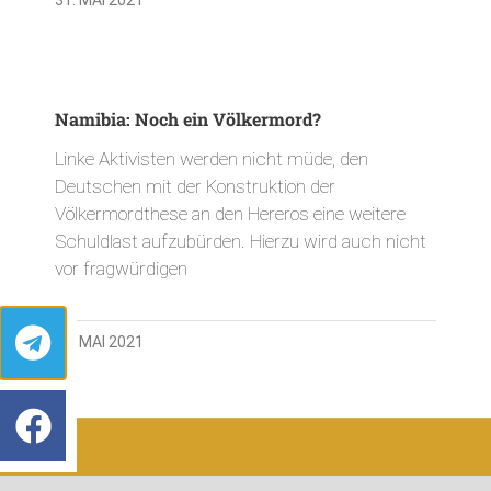
Namibia: Noch ein Völkermord?
Linke Aktivisten werden nicht müde, den
Deutschen mit der Konstruktion der
Völkermordthese an den Hereros eine weitere
Schuldlast aufzubürden. Hierzu wird auch nicht
vor fragwürdigen
28. MAI 2021