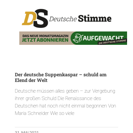
Der deutsche Suppenkaspar – schuld am
Elend der Welt
Deutsche müssen alles geben – zur Vergebung
ihrer großen Schuld Die Renaissance des
Deutschen hat noch nicht einmal begonnen Von
Maria Schneider Wie so viele
31. MAI 2021