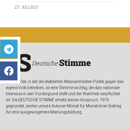
27. JULI 2021
In einer Zeit, in der die etablierten Massenmedien Politik gegen das
eigene Volk betreiben, ist eine Stimme wichtig, die das nationale
Interesse in den Vordergrund stellt und der Wahrheit verpflichtet
ist. Die
DEUTSCHE STIMME
erhebt diesen Anspruch. 1976
gegründet, leisten unsere Autoren Monat für Monat ihren Beitrag
für eine ausgewogenere Meinungsbildung.