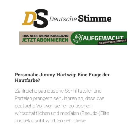
Personalie Jimmy Hartwig: Eine Frage der
Hautfarbe?
Zahlreiche patriotische Schriftsteller und
Parteien prangern seit Jahren an, dass das
deutsche Volk von seiner politischen,
wirtschaftlichen und medialen (Pseudo-)Elite
ausgetauscht wird. So sehr diese