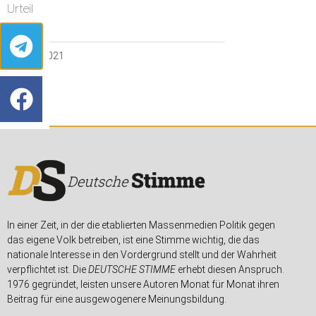
Urteil
21. MAI 2021
In einer Zeit, in der die etablierten Massenmedien Politik gegen
das eigene Volk betreiben, ist eine Stimme wichtig, die das
nationale Interesse in den Vordergrund stellt und der Wahrheit
verpflichtet ist. Die
DEUTSCHE STIMME
erhebt diesen Anspruch.
1976 gegründet, leisten unsere Autoren Monat für Monat ihren
Beitrag für eine ausgewogenere Meinungsbildung.