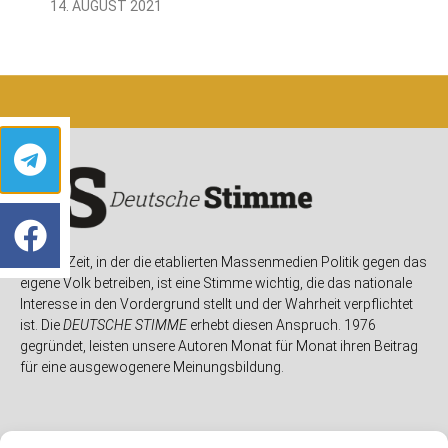
14. AUGUST 2021
In einer Zeit, in der die etablierten Massenmedien Politik gegen das
eigene Volk betreiben, ist eine Stimme wichtig, die das nationale
Interesse in den Vordergrund stellt und der Wahrheit verpflichtet
ist. Die
DEUTSCHE STIMME
erhebt diesen Anspruch. 1976
gegründet, leisten unsere Autoren Monat für Monat ihren Beitrag
für eine ausgewogenere Meinungsbildung.