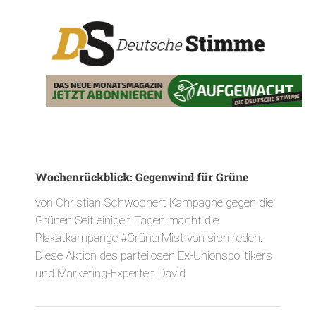
Wochenrückblick: Gegenwind für Grüne
von Christian Schwochert Kampagne gegen die
Grünen Seit einigen Tagen macht die
Plakatkampange #GrünerMist von sich reden.
Diese Aktion des parteilosen Ex-Unionspolitikers
und Marketing-Experten David