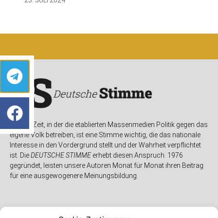
In einer Zeit, in der die etablierten Massenmedien Politik gegen das
eigene Volk betreiben, ist eine Stimme wichtig, die das nationale
Interesse in den Vordergrund stellt und der Wahrheit verpflichtet
ist. Die
DEUTSCHE STIMME
erhebt diesen Anspruch. 1976
gegründet, leisten unsere Autoren Monat für Monat ihren Beitrag
für eine ausgewogenere Meinungsbildung.