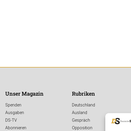
Unser Magazin
Rubriken
Spenden
Deutschland
Ausgaben
Ausland
DS-TV
Gespräch
Abonnieren
Opposition