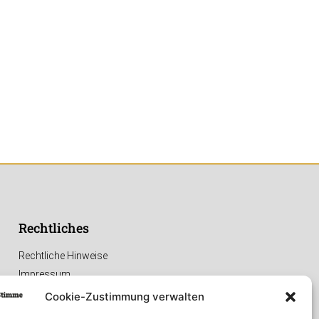
Rechtliches
Rechtliche Hinweise
Impressum
Datenschutzerklärung
Cookie-Zustimmung verwalten