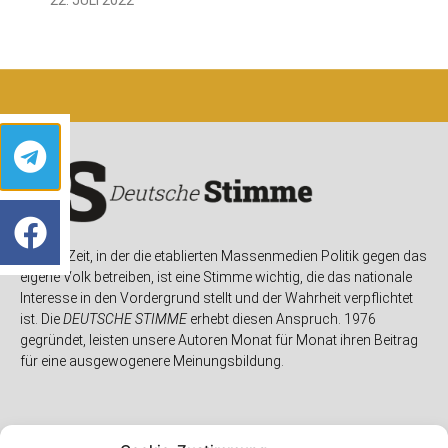
In einer Zeit, in der die etablierten Massenmedien Politik gegen das
eigene Volk betreiben, ist eine Stimme wichtig, die das nationale
Interesse in den Vordergrund stellt und der Wahrheit verpflichtet
ist. Die
DEUTSCHE STIMME
erhebt diesen Anspruch. 1976
gegründet, leisten unsere Autoren Monat für Monat ihren Beitrag
für eine ausgewogenere Meinungsbildung.