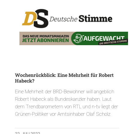
Wochenrückblick: Eine Mehrheit für Robert
Habeck?
Eine Mehrheit der BRD-Bewohner will angeblich
Robert Habeck als Bundeskanzler haben. Laut
dem Trendbarometern von RTL und n-tv liegt der
Grünen-Politiker vor Amtsinhaber Olaf Scholz
22. JULI 2022