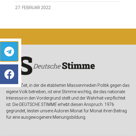
27. FEBRUAR 2022
In einer Zeit, in der die etablierten Massenmedien Politik gegen das
eigene Volk betreiben, ist eine Stimme wichtig, die das nationale
Interesse in den Vordergrund stellt und der Wahrheit verpflichtet
ist. Die
DEUTSCHE STIMME
erhebt diesen Anspruch. 1976
gegründet, leisten unsere Autoren Monat für Monat ihren Beitrag
für eine ausgewogenere Meinungsbildung.