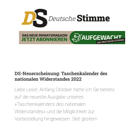
DS-Neuerscheinung: Taschenkalender des
nationalen Widerstandes 2022
Liebe Leser, Anfang Oktober hatte ich Sie bereits
auf die neueste Ausgabe unseres
»Taschenkalenders des nationalen
Widerstandes« und die Möglichkeit zur
Vorbestellung hingewiesen. Seit gestern