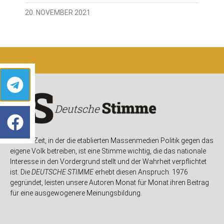
20. NOVEMBER 2021
In einer Zeit, in der die etablierten Massenmedien Politik gegen das
eigene Volk betreiben, ist eine Stimme wichtig, die das nationale
Interesse in den Vordergrund stellt und der Wahrheit verpflichtet
ist. Die
DEUTSCHE STIMME
erhebt diesen Anspruch. 1976
gegründet, leisten unsere Autoren Monat für Monat ihren Beitrag
für eine ausgewogenere Meinungsbildung.