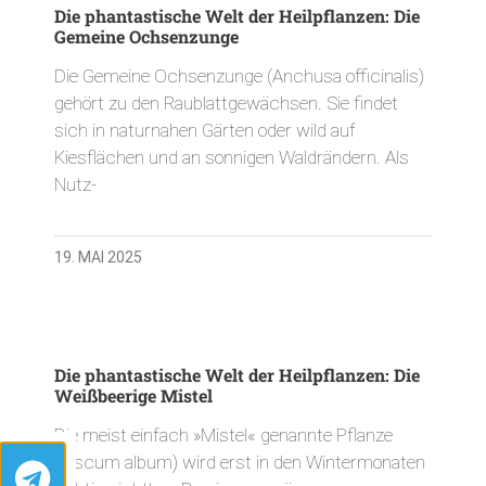
Die phantastische Welt der Heilpflanzen: Die
Gemeine Ochsenzunge
Die Gemeine Ochsenzunge (Anchusa officinalis)
gehört zu den Raublattgewächsen. Sie findet
sich in naturnahen Gärten oder wild auf
Kiesflächen und an sonnigen Waldrändern. Als
Nutz-
19. MAI 2025
Die phantastische Welt der Heilpflanzen: Die
Weißbeerige Mistel
Die meist einfach »Mistel« genannte Pflanze
(Viscum album) wird erst in den Wintermonaten