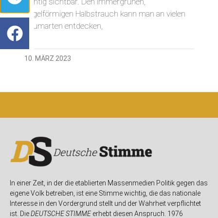
richtig sichtbar. Den immergrünen,
kugelförmigen Halbstrauch kann man an vielen
Baumarten entdecken,
10. MÄRZ 2023
In einer Zeit, in der die etablierten Massenmedien Politik gegen das
eigene Volk betreiben, ist eine Stimme wichtig, die das nationale
Interesse in den Vordergrund stellt und der Wahrheit verpflichtet
ist. Die
DEUTSCHE STIMME
erhebt diesen Anspruch. 1976