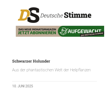
Schwarzer Holunder
Aus der phantastischen Welt der Heilpflanzen
10. JUNI 2025