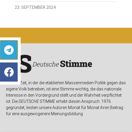
23. SEPTEMBER 2024
In einer Zeit, in der die etablierten Massenmedien Politik gegen das
eigene Volk betreiben, ist eine Stimme wichtig, die das nationale
Interesse in den Vordergrund stellt und der Wahrheit verpflichtet
ist. Die
DEUTSCHE STIMME
erhebt diesen Anspruch. 1976
gegründet, leisten unsere Autoren Monat für Monat ihren Beitrag
für eine ausgewogenere Meinungsbildung.