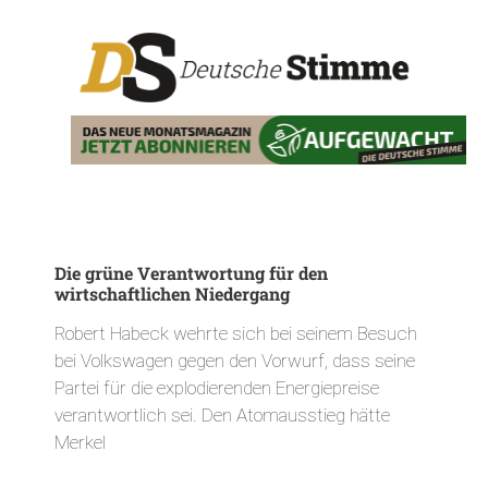
Die grüne Verantwortung für den
wirtschaftlichen Niedergang
Robert Habeck wehrte sich bei seinem Besuch
bei Volkswagen gegen den Vorwurf, dass seine
Partei für die explodierenden Energiepreise
verantwortlich sei. Den Atomausstieg hätte
Merkel