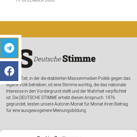
In einer Zeit, in der die etablierten Massenmedien Politik gegen das
eigene Volk betreiben, ist eine Stimme wichtig, die das nationale
Interesse in den Vordergrund stellt und der Wahrheit verpflichtet
ist. Die
DEUTSCHE STIMME
erhebt diesen Anspruch. 1976
gegründet, leisten unsere Autoren Monat für Monat ihren Beitrag
für eine ausgewogenere Meinungsbildung.