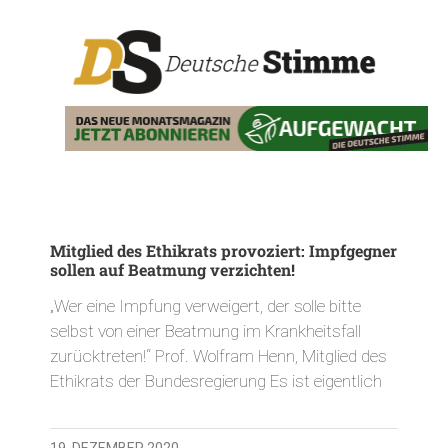
Mitglied des Ethikrats provoziert: Impfgegner
sollen auf Beatmung verzichten!
„Wer eine Impfung verweigert, der solle bitte
selbst von einer Beatmung im Krankheitsfall
zurücktreten!“ Prof. Wolfram Henn, Mitglied des
Ethikrats der Bundesregierung Es ist eigentlich
19. DEZEMBER 2020