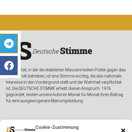
In einer Zeit, in der die etablierten Massenmedien Politik gegen das
eigene Volk betreiben, ist eine Stimme wichtig, die das nationale
Interesse in den Vordergrund stellt und der Wahrheit verpflichtet
ist. Die
DEUTSCHE STIMME
erhebt diesen Anspruch. 1976
gegründet, leisten unsere Autoren Monat für Monat ihren Beitrag
für eine ausgewogenere Meinungsbildung.
Cookie-Zustimmung