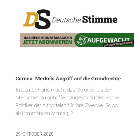
Corona: Merkels Angriff auf die Grundrechte
In Deutschland macht das Coronavirus den
Menschen zu schaffen, zugleich nutzen es die
Politiker der Altparteien für ihre Zwecke. So soll
ab kommenden Montag, 2.
29. OKTOBER 2020