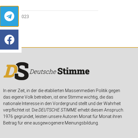
26. JULI 2023
In einer Zeit, in der die etablierten Massenmedien Politik gegen
das eigene Volk betreiben, ist eine Stimme wichtig, die das
nationale Interesse in den Vordergrund stellt und der Wahrheit
verpflichtet ist. Die
DEUTSCHE STIMME
erhebt diesen Anspruch.
1976 gegründet, leisten unsere Autoren Monat für Monat ihren
Beitrag für eine ausgewogenere Meinungsbildung.