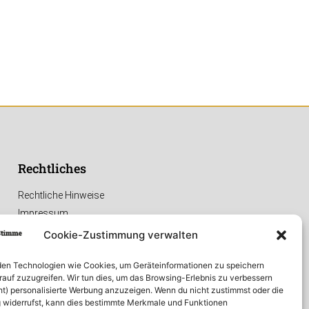
Rechtliches
Rechtliche Hinweise
Impressum
Datenschutzerklärung
Cookie-Zustimmung verwalten
en Technologien wie Cookies, um Geräteinformationen zu speichern
rauf zuzugreifen. Wir tun dies, um das Browsing-Erlebnis zu verbessern
ht) personalisierte Werbung anzuzeigen. Wenn du nicht zustimmst oder die
widerrufst, kann dies bestimmte Merkmale und Funktionen