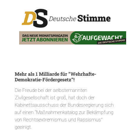
Mehr als 1 Milliarde für “Wehrhafte-
Demokratie-Fördergesetz”!
Die Freude bei der selbsternannten
Zivilgesellschaft ist groß, hat doch der
Kabinettsausschuss der Bundesregierung sich
auf einen “Maßnahmenkatalog zur Bekämpfung
von Rechtsextremismus und Rassismus”
geeinigt.