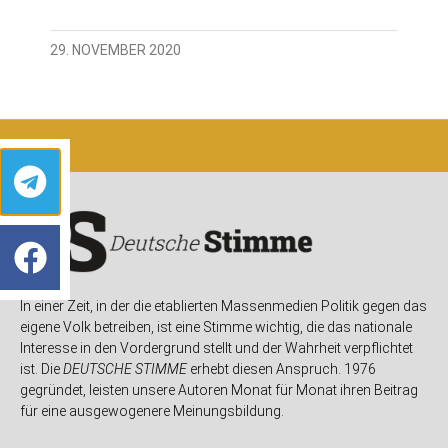
29. NOVEMBER 2020
In einer Zeit, in der die etablierten Massenmedien Politik gegen das
eigene Volk betreiben, ist eine Stimme wichtig, die das nationale
Interesse in den Vordergrund stellt und der Wahrheit verpflichtet
ist. Die
DEUTSCHE STIMME
erhebt diesen Anspruch. 1976
gegründet, leisten unsere Autoren Monat für Monat ihren Beitrag
für eine ausgewogenere Meinungsbildung.