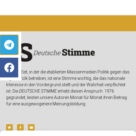
In einer Zeit, in der die etablierten Massenmedien Politik gegen das
eigene Volk betreiben, ist eine Stimme wichtig, die das nationale
Interesse in den Vordergrund stellt und der Wahrheit verpflichtet
ist. Die
DEUTSCHE STIMME
erhebt diesen Anspruch. 1976
gegründet, leisten unsere Autoren Monat für Monat ihren Beitrag
für eine ausgewogenere Meinungsbildung.