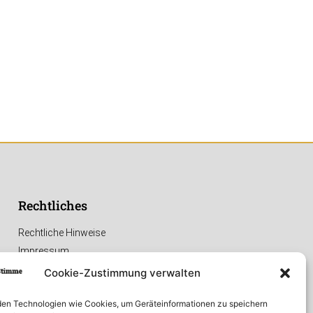
Rechtliches
Rechtliche Hinweise
Impressum
Datenschutzerklärung
Cookie-Zustimmung verwalten
en Technologien wie Cookies, um Geräteinformationen zu speichern