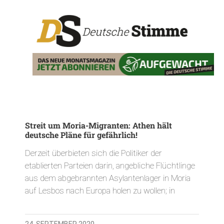
Streit um Moria-Migranten: Athen hält
deutsche Pläne für gefährlich!
Derzeit überbieten sich die Politiker der
etablierten Parteien darin, angebliche Flüchtlinge
aus dem abgebrannten Asylantenlager in Moria
auf Lesbos nach Europa holen zu wollen; in
24. SEPTEMBER 2020