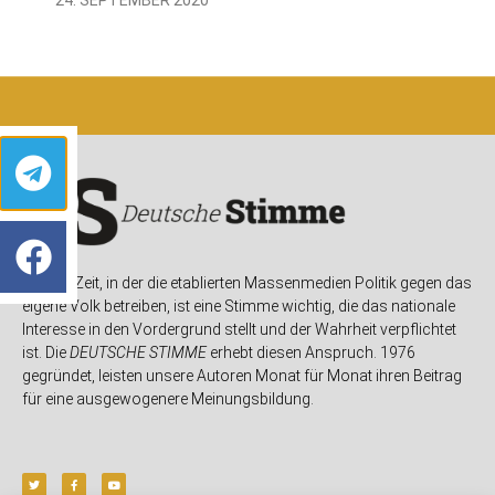
In einer Zeit, in der die etablierten Massenmedien Politik gegen das
eigene Volk betreiben, ist eine Stimme wichtig, die das nationale
Interesse in den Vordergrund stellt und der Wahrheit verpflichtet
ist. Die
DEUTSCHE STIMME
erhebt diesen Anspruch. 1976
gegründet, leisten unsere Autoren Monat für Monat ihren Beitrag
für eine ausgewogenere Meinungsbildung.