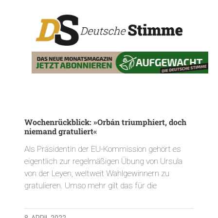
Wochenrückblick: »Orbán triumphiert, doch
niemand gratuliert«
Als Präsidentin der EU-Kommission gehört es
eigentlich zur regelmäßigen Übung von Ursula
von der Leyen, weltweit Wahlgewinnern zu
gratulieren. Umso mehr gilt das für die
8. APRIL 2022