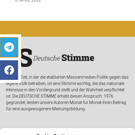
In einer Zeit, in der die etablierten Massenmedien Politik gegen das
eigene Volk betreiben, ist eine Stimme wichtig, die das nationale
Interesse in den Vordergrund stellt und der Wahrheit verpflichtet
ist. Die
DEUTSCHE STIMME
erhebt diesen Anspruch. 1976
gegründet, leisten unsere Autoren Monat für Monat ihren Beitrag
für eine ausgewogenere Meinungsbildung.