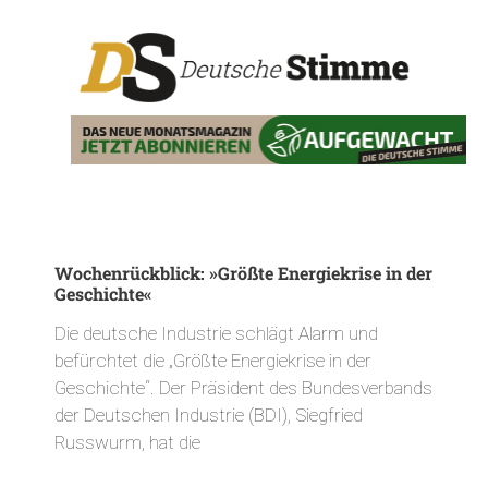
Wochenrückblick: »Größte Energiekrise in der
Geschichte«
Die deutsche Industrie schlägt Alarm und
befürchtet die „Größte Energiekrise in der
Geschichte“. Der Präsident des Bundesverbands
der Deutschen Industrie (BDI), Siegfried
Russwurm, hat die