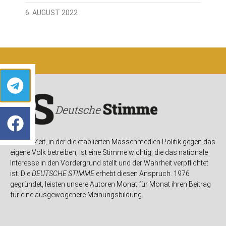
6. AUGUST 2022
In einer Zeit, in der die etablierten Massenmedien Politik gegen das
eigene Volk betreiben, ist eine Stimme wichtig, die das nationale
Interesse in den Vordergrund stellt und der Wahrheit verpflichtet
ist. Die
DEUTSCHE STIMME
erhebt diesen Anspruch. 1976
gegründet, leisten unsere Autoren Monat für Monat ihren Beitrag
für eine ausgewogenere Meinungsbildung.