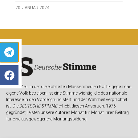
20. JANUAR 2024
In einer Zeit, in der die etablierten Massenmedien Politik gegen das
eigene Volk betreiben, ist eine Stimme wichtig, die das nationale
Interesse in den Vordergrund stellt und der Wahrheit verpflichtet
ist. Die
DEUTSCHE STIMME
erhebt diesen Anspruch. 1976
gegründet, leisten unsere Autoren Monat für Monat ihren Beitrag
für eine ausgewogenere Meinungsbildung.