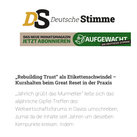
„Rebuilding Trust“ als Etikettenschwindel –
Kurshalten beim Great Reset in der Praxis
„Jährlich grüßt das Murmeltier“ ließe sich das
alljährliche Gipfel-Treffen des
Weltwirtschaftsforums in Davos umschreiben,
zumal da die Inhalte seit Jahren um dieselben
Kernpunkte kreisen. Indem