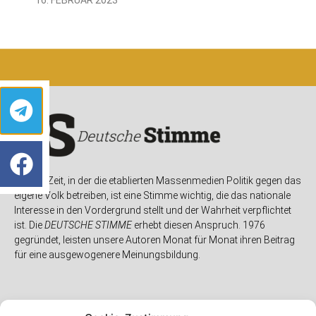
In einer Zeit, in der die etablierten Massenmedien Politik gegen das
eigene Volk betreiben, ist eine Stimme wichtig, die das nationale
Interesse in den Vordergrund stellt und der Wahrheit verpflichtet
ist. Die
DEUTSCHE STIMME
erhebt diesen Anspruch. 1976
gegründet, leisten unsere Autoren Monat für Monat ihren Beitrag
für eine ausgewogenere Meinungsbildung.