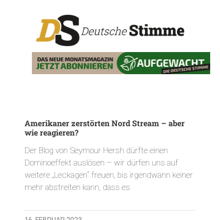
Amerikaner zerstörten Nord Stream – aber
wie reagieren?
Der Blog von Seymour Hersh dürfte einen
Dominoeffekt auslösen – wir dürfen uns auf
weitere „Leckagen“ freuen, bis irgendwann keiner
mehr abstreiten kann, dass es
16. FEBRUAR 2023