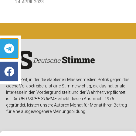
24. APRIL 2023
In einer Zeit, in der die etablierten Massenmedien Politik gegen das
eigene Volk betreiben, ist eine Stimme wichtig, die das nationale
Interesse in den Vordergrund stellt und der Wahrheit verpflichtet
ist. Die
DEUTSCHE STIMME
erhebt diesen Anspruch. 1976
gegründet, leisten unsere Autoren Monat für Monat ihren Beitrag
für eine ausgewogenere Meinungsbildung.