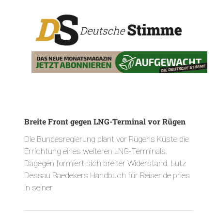
Breite Front gegen LNG-Terminal vor Rügen
Die Bundesregierung plant vor Rügens Küste die
Errichtung eines weiteren LNG-Terminals.
Dagegen formiert sich breiter Widerstand. Lutz
Dessau Baedekers Handbuch für Reisende pries
in seiner