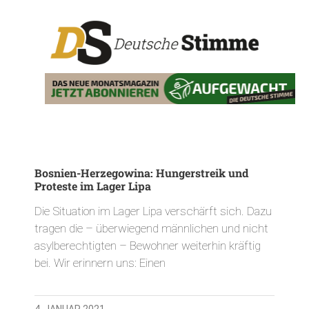
Bosnien-Herzegowina: Hungerstreik und
Proteste im Lager Lipa
Die Situation im Lager Lipa verschärft sich. Dazu
tragen die – überwiegend männlichen und nicht
asylberechtigten – Bewohner weiterhin kräftig
bei. Wir erinnern uns: Einen
4. JANUAR 2021