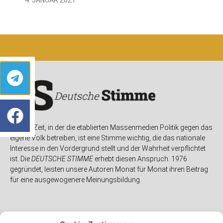
In einer Zeit, in der die etablierten Massenmedien Politik gegen das
eigene Volk betreiben, ist eine Stimme wichtig, die das nationale
Interesse in den Vordergrund stellt und der Wahrheit verpflichtet
ist. Die
DEUTSCHE STIMME
erhebt diesen Anspruch. 1976
gegründet, leisten unsere Autoren Monat für Monat ihren Beitrag
für eine ausgewogenere Meinungsbildung.