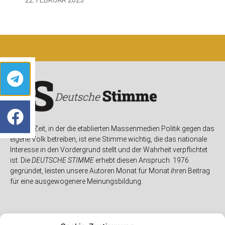
In einer Zeit, in der die etablierten Massenmedien Politik gegen das
eigene Volk betreiben, ist eine Stimme wichtig, die das nationale
Interesse in den Vordergrund stellt und der Wahrheit verpflichtet
ist. Die
DEUTSCHE STIMME
erhebt diesen Anspruch. 1976
gegründet, leisten unsere Autoren Monat für Monat ihren Beitrag
für eine ausgewogenere Meinungsbildung.