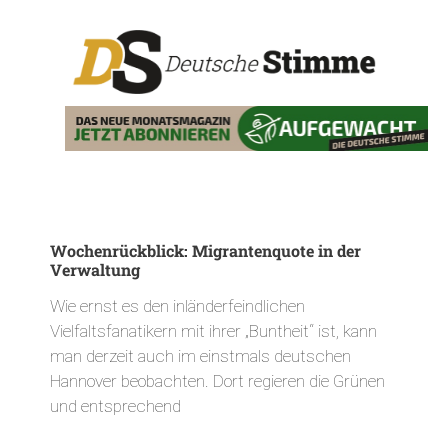
Wochenrückblick: Migrantenquote in der
Verwaltung
Wie ernst es den inländerfeindlichen
Vielfaltsfanatikern mit ihrer „Buntheit“ ist, kann
man derzeit auch im einstmals deutschen
Hannover beobachten. Dort regieren die Grünen
und entsprechend