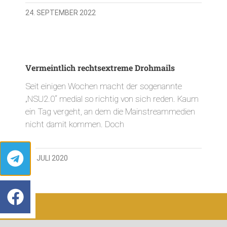
24. SEPTEMBER 2022
Vermeintlich rechtsextreme Drohmails
Seit einigen Wochen macht der sogenannte
„NSU2.0“ medial so richtig von sich reden. Kaum
ein Tag vergeht, an dem die Mainstreammedien
nicht damit kommen. Doch
27. JULI 2020