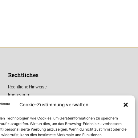
Rechtliches
Rechtliche Hinweise
Impressum
Datenschutzerklärung
Cookie-Zustimmung verwalten
en Technologien wie Cookies, um Geräteinformationen zu speichern
rauf zuzugreifen. Wir tun dies, um das Browsing-Erlebnis zu verbessern
ht) personalisierte Werbung anzuzeigen. Wenn du nicht zustimmst oder die
widerrufst, kann dies bestimmte Merkmale und Funktionen