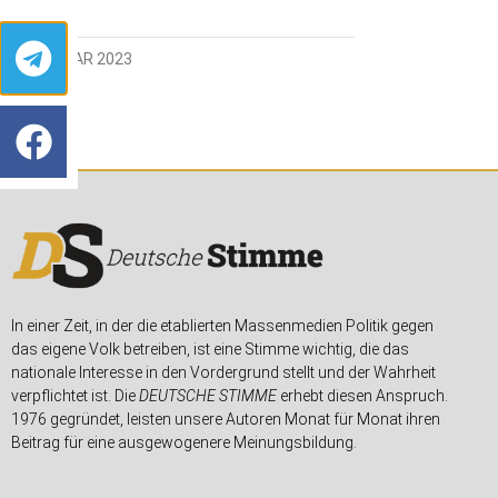
8. FEBRUAR 2023
In einer Zeit, in der die etablierten Massenmedien Politik gegen
das eigene Volk betreiben, ist eine Stimme wichtig, die das
nationale Interesse in den Vordergrund stellt und der Wahrheit
verpflichtet ist. Die
DEUTSCHE STIMME
erhebt diesen Anspruch.
1976 gegründet, leisten unsere Autoren Monat für Monat ihren
Beitrag für eine ausgewogenere Meinungsbildung.