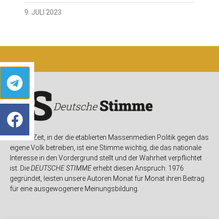
9. JULI 2023
In einer Zeit, in der die etablierten Massenmedien Politik gegen das
eigene Volk betreiben, ist eine Stimme wichtig, die das nationale
Interesse in den Vordergrund stellt und der Wahrheit verpflichtet
ist. Die
DEUTSCHE STIMME
erhebt diesen Anspruch. 1976
gegründet, leisten unsere Autoren Monat für Monat ihren Beitrag
für eine ausgewogenere Meinungsbildung.