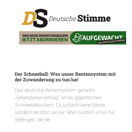
Der Schneeball: Was unser Rentensystem mit
der Zuwanderung zu tun hat
Das deutsche Rentensystem genannt
„Generationenvertrag“ ist ein gigantisches
Schneeballsystem. Es schöpft keine Werte,
sondern zerstört sie nur. Aber nützlich ist es für
diejenigen, die die