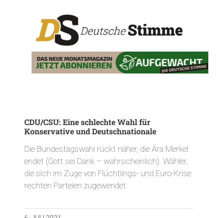
CDU/CSU: Eine schlechte Wahl für
Konservative und Deutschnationale
Die Bundestagswahl rückt näher, die Ära Merkel
endet (Gott sei Dank – wahrscheinlich). Wähler,
die sich im Zuge von Flüchtlings- und Euro-Krise
rechten Parteien zugewendet
6. JULI 2021