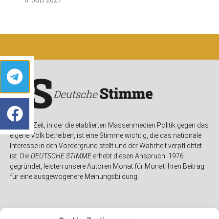
In einer Zeit, in der die etablierten Massenmedien Politik gegen das
eigene Volk betreiben, ist eine Stimme wichtig, die das nationale
Interesse in den Vordergrund stellt und der Wahrheit verpflichtet
ist. Die
DEUTSCHE STIMME
erhebt diesen Anspruch. 1976
gegründet, leisten unsere Autoren Monat für Monat ihren Beitrag
für eine ausgewogenere Meinungsbildung.