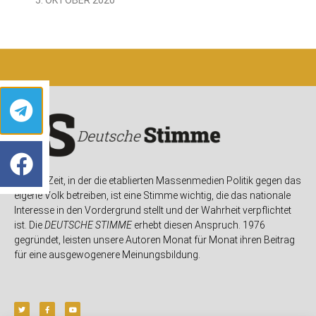
In einer Zeit, in der die etablierten Massenmedien Politik gegen das
eigene Volk betreiben, ist eine Stimme wichtig, die das nationale
Interesse in den Vordergrund stellt und der Wahrheit verpflichtet
ist. Die
DEUTSCHE STIMME
erhebt diesen Anspruch. 1976
gegründet, leisten unsere Autoren Monat für Monat ihren Beitrag
für eine ausgewogenere Meinungsbildung.