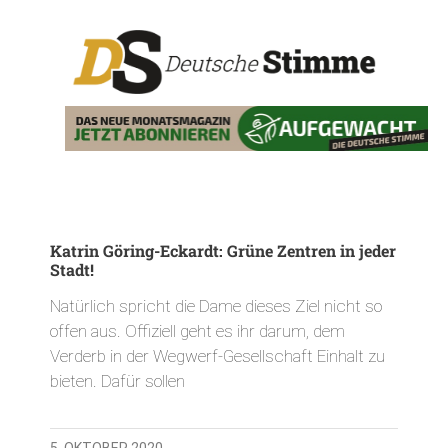
Katrin Göring-Eckardt: Grüne Zentren in jeder
Stadt!
Natürlich spricht die Dame dieses Ziel nicht so
offen aus. Offiziell geht es ihr darum, dem
Verderb in der Wegwerf-Gesellschaft Einhalt zu
bieten. Dafür sollen
5. OKTOBER 2020