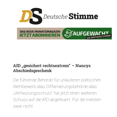
AfD „gesichert rechtsextrem“ – Nancys
Abschiedsgeschenk
Die führende Behörde für unlauteren politischen
Wettbewerb alias Diffamierungsbehörde alias
„Verfassungsschutz“ hat jetzt einen weiteren
Schuss auf die AfD abgefeuert. Für die meisten
zwar nicht