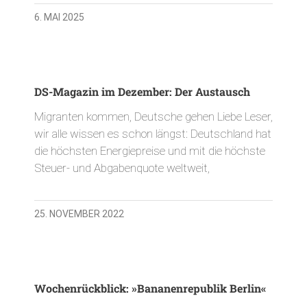
6. MAI 2025
DS-Magazin im Dezember: Der Austausch
Migranten kommen, Deutsche gehen Liebe Leser,
wir alle wissen es schon längst: Deutschland hat
die höchsten Energiepreise und mit die höchste
Steuer- und Abgabenquote weltweit,
25. NOVEMBER 2022
Wochenrückblick: »Bananenrepublik Berlin«