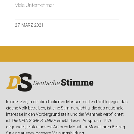
Viele Unternehmer
27. MÄRZ 2021
In einer Zeit, in der die etablierten Massenmedien Politik gegen das
eigene Volk betreiben, ist eine Stimme wichtig, die das nationale
Interesse in den Vordergrund stellt und der Wahrheit verpflichtet
ist. Die
DEUTSCHE STIMME
erhebt diesen Anspruch. 1976
gegründet, leisten unsere Autoren Monat für Monat ihren Beitrag
für eine ausgewogenere Meinungsbildung.