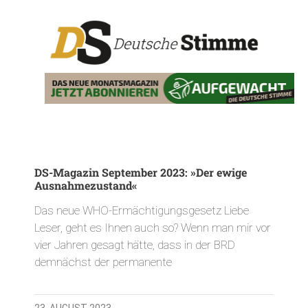
DS-Magazin September 2023: »Der ewige
Ausnahmezustand«
Das neue WHO-Ermächtigungsgesetz Liebe
Leser, geht es Ihnen auch so? Wenn man mir vor
vier Jahren gesagt hätte, dass in der BRD
demnächst der permanente
23. AUGUST 2023