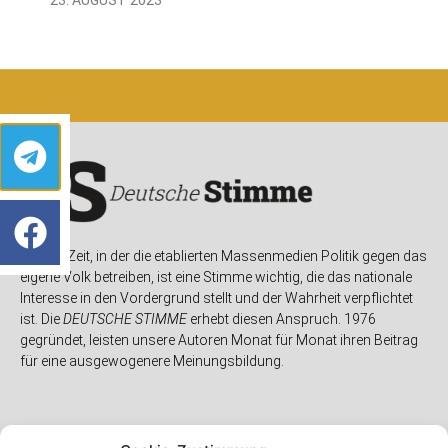
In einer Zeit, in der die etablierten Massenmedien Politik gegen das
eigene Volk betreiben, ist eine Stimme wichtig, die das nationale
Interesse in den Vordergrund stellt und der Wahrheit verpflichtet
ist. Die
DEUTSCHE STIMME
erhebt diesen Anspruch. 1976
gegründet, leisten unsere Autoren Monat für Monat ihren Beitrag
für eine ausgewogenere Meinungsbildung.