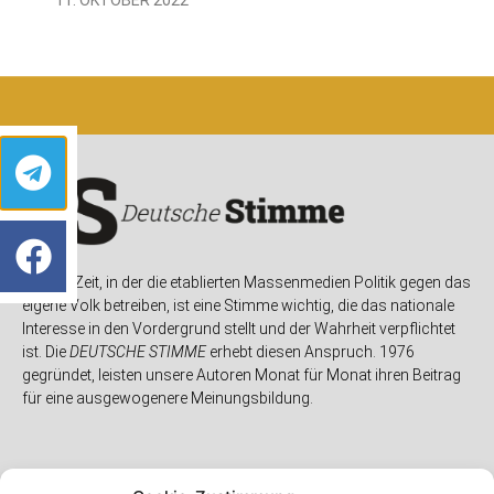
In einer Zeit, in der die etablierten Massenmedien Politik gegen das
eigene Volk betreiben, ist eine Stimme wichtig, die das nationale
Interesse in den Vordergrund stellt und der Wahrheit verpflichtet
ist. Die
DEUTSCHE STIMME
erhebt diesen Anspruch. 1976
gegründet, leisten unsere Autoren Monat für Monat ihren Beitrag
für eine ausgewogenere Meinungsbildung.