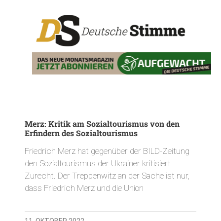
Merz: Kritik am Sozialtourismus von den
Erfindern des Sozialtourismus
Friedrich Merz hat gegenüber der BILD-Zeitung
den Sozialtourismus der Ukrainer kritisiert.
Zurecht. Der Treppenwitz an der Sache ist nur,
dass Friedrich Merz und die Union
11. OKTOBER 2022