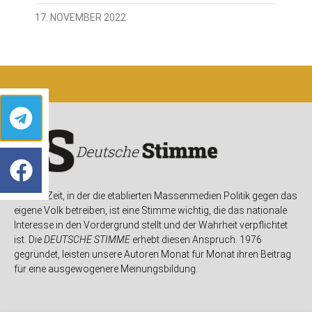
17. NOVEMBER 2022
In einer Zeit, in der die etablierten Massenmedien Politik gegen das
eigene Volk betreiben, ist eine Stimme wichtig, die das nationale
Interesse in den Vordergrund stellt und der Wahrheit verpflichtet
ist. Die
DEUTSCHE STIMME
erhebt diesen Anspruch. 1976
gegründet, leisten unsere Autoren Monat für Monat ihren Beitrag
für eine ausgewogenere Meinungsbildung.