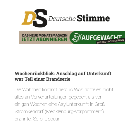
Wochenrückblick: Anschlag auf Unterkunft
war Teil einer Brandserie
Die Wahrheit kommt heraus Was hatte es nicht
alles an Vorverurteilungen gegeben, als vor
einigen Wochen eine Asylunterkunft in Groß
Strömkendorf (Mecklenburg-Vorpommern)
brannte. Sofort, sogar