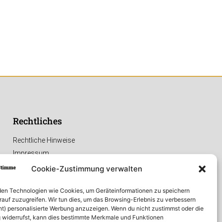
Rechtliches
Rechtliche Hinweise
Impressum
Datenschutzerklärung
Cookie-Zustimmung verwalten
en Technologien wie Cookies, um Geräteinformationen zu speichern
rauf zuzugreifen. Wir tun dies, um das Browsing-Erlebnis zu verbessern
ht) personalisierte Werbung anzuzeigen. Wenn du nicht zustimmst oder die
widerrufst, kann dies bestimmte Merkmale und Funktionen