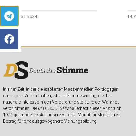
27. AUGUST 2024
14. 
In einer Zeit, in der die etablierten Massenmedien Politik gegen
das eigene Volk betreiben, ist eine Stimme wichtig, die das
nationale Interesse in den Vordergrund stellt und der Wahrheit
verpflichtet ist. Die
DEUTSCHE STIMME
erhebt diesen Anspruch.
1976 gegründet, leisten unsere Autoren Monat für Monat ihren
Beitrag für eine ausgewogenere Meinungsbildung.