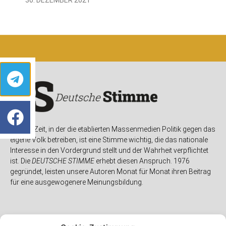
In einer Zeit, in der die etablierten Massenmedien Politik gegen das
eigene Volk betreiben, ist eine Stimme wichtig, die das nationale
Interesse in den Vordergrund stellt und der Wahrheit verpflichtet
ist. Die
DEUTSCHE STIMME
erhebt diesen Anspruch. 1976
gegründet, leisten unsere Autoren Monat für Monat ihren Beitrag
für eine ausgewogenere Meinungsbildung.