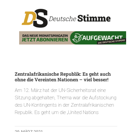
Zentralafrikanische Republik: Es geht auch
ohne die Vereinten Nationen – viel besser!
Am 12. März hat der UN-Sicherheitsrat eine
Sitzung abgehalten, Thema war die Aufstockung
des UN-Kontingents in der Zentralafrikanischen
Republik. Es geht um die „United Nations
29. MÄRZ 2021