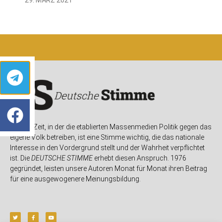
In einer Zeit, in der die etablierten Massenmedien Politik gegen das
eigene Volk betreiben, ist eine Stimme wichtig, die das nationale
Interesse in den Vordergrund stellt und der Wahrheit verpflichtet
ist. Die
DEUTSCHE STIMME
erhebt diesen Anspruch. 1976
gegründet, leisten unsere Autoren Monat für Monat ihren Beitrag
für eine ausgewogenere Meinungsbildung.