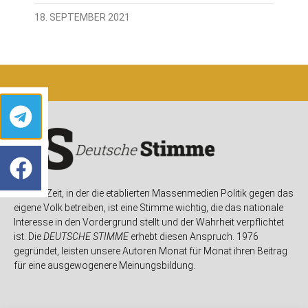
18. SEPTEMBER 2021
In einer Zeit, in der die etablierten Massenmedien Politik gegen das
eigene Volk betreiben, ist eine Stimme wichtig, die das nationale
Interesse in den Vordergrund stellt und der Wahrheit verpflichtet
ist. Die
DEUTSCHE STIMME
erhebt diesen Anspruch. 1976
gegründet, leisten unsere Autoren Monat für Monat ihren Beitrag
für eine ausgewogenere Meinungsbildung.