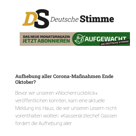
Aufhebung aller Corona-Maßnahmen Ende
Oktober?
Bevor wir unseren »Wochenrückblick«
veröffentlichen konnten, kam eine aktuelle
Meldung ins Haus, die wir unseren Lesern nicht
vorenthalten wollten: »Kassenärztechef Gassen
fordert die Aufhebung aller