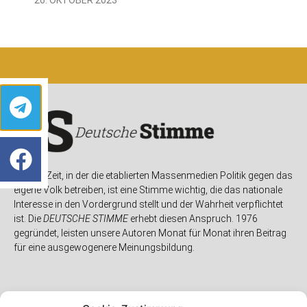
In einer Zeit, in der die etablierten Massenmedien Politik gegen das
eigene Volk betreiben, ist eine Stimme wichtig, die das nationale
Interesse in den Vordergrund stellt und der Wahrheit verpflichtet
ist. Die
DEUTSCHE STIMME
erhebt diesen Anspruch. 1976
gegründet, leisten unsere Autoren Monat für Monat ihren Beitrag
für eine ausgewogenere Meinungsbildung.