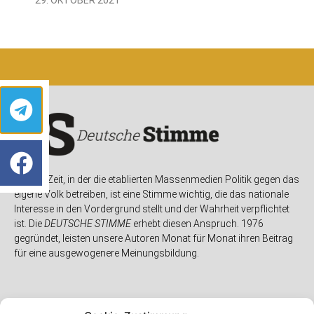
In einer Zeit, in der die etablierten Massenmedien Politik gegen das
eigene Volk betreiben, ist eine Stimme wichtig, die das nationale
Interesse in den Vordergrund stellt und der Wahrheit verpflichtet
ist. Die
DEUTSCHE STIMME
erhebt diesen Anspruch. 1976
gegründet, leisten unsere Autoren Monat für Monat ihren Beitrag
für eine ausgewogenere Meinungsbildung.