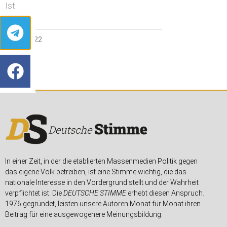
Ist
4. MAI 2022
In einer Zeit, in der die etablierten Massenmedien Politik gegen
das eigene Volk betreiben, ist eine Stimme wichtig, die das
nationale Interesse in den Vordergrund stellt und der Wahrheit
verpflichtet ist. Die
DEUTSCHE STIMME
erhebt diesen Anspruch.
1976 gegründet, leisten unsere Autoren Monat für Monat ihren
Beitrag für eine ausgewogenere Meinungsbildung.