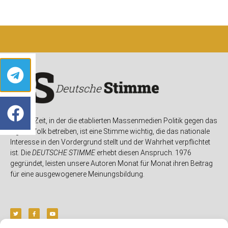
In einer Zeit, in der die etablierten Massenmedien Politik gegen das
eigene Volk betreiben, ist eine Stimme wichtig, die das nationale
Interesse in den Vordergrund stellt und der Wahrheit verpflichtet
ist. Die
DEUTSCHE STIMME
erhebt diesen Anspruch. 1976
gegründet, leisten unsere Autoren Monat für Monat ihren Beitrag
für eine ausgewogenere Meinungsbildung.