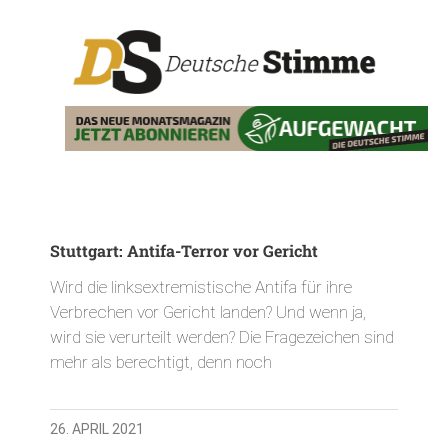
Stuttgart: Antifa-Terror vor Gericht
Wird die linksextremistische Antifa für ihre
Verbrechen vor Gericht landen? Und wenn ja,
wird sie verurteilt werden? Die Fragezeichen sind
mehr als berechtigt, denn noch
26. APRIL 2021