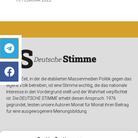
In einer Zeit, in der die etablierten Massenmedien Politik gegen das
eigene Volk betreiben, ist eine Stimme wichtig, die das nationale
Interesse in den Vordergrund stellt und der Wahrheit verpflichtet
ist. Die
DEUTSCHE STIMME
erhebt diesen Anspruch. 1976
gegründet, leisten unsere Autoren Monat für Monat ihren Beitrag
für eine ausgewogenere Meinungsbildung.