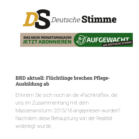
BRD aktuell: Flüchtlinge brechen Pflege-
Ausbildung ab
Erinnern Sie sich noch an die »Fachkräfte«, die
uns im Zusammenhang mit dem
Massenansturm 2015/16 angepriesen wurden?
Nachdem diese Behauptung von der Realität
widerlegt wurde,