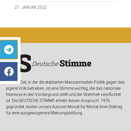
21. JANUAR 2022
In einer Zeit, in der die etablierten Massenmedien Politik gegen das
eigene Volk betreiben, ist eine Stimme wichtig, die das nationale
Interesse in den Vordergrund stellt und der Wahrheit verpflichtet
ist. Die
DEUTSCHE STIMME
erhebt diesen Anspruch. 1976
gegründet, leisten unsere Autoren Monat für Monat ihren Beitrag
für eine ausgewogenere Meinungsbildung.