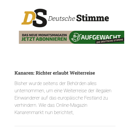
Kanaren: Richter erlaubt Weiterreise
Bisher wurde seitens der Behörden alles
unternommen, um eine Weiterreise der illegalen
Einwanderer auf das europäische Festland zu
verhindern. Wie das Online-Magazin
Kanarenmarkt nun berichtet,