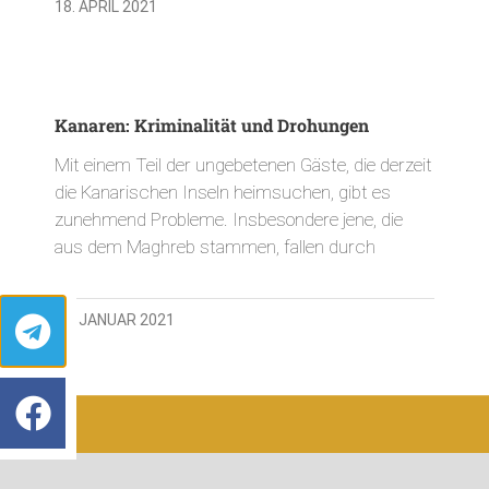
18. APRIL 2021
Kanaren: Kriminalität und Drohungen
Mit einem Teil der ungebetenen Gäste, die derzeit
die Kanarischen Inseln heimsuchen, gibt es
zunehmend Probleme. Insbesondere jene, die
aus dem Maghreb stammen, fallen durch
25. JANUAR 2021