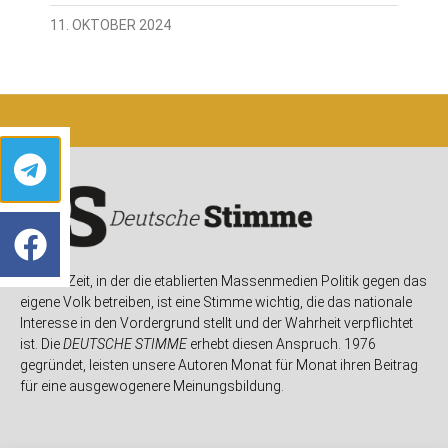
11. OKTOBER 2024
In einer Zeit, in der die etablierten Massenmedien Politik gegen das
eigene Volk betreiben, ist eine Stimme wichtig, die das nationale
Interesse in den Vordergrund stellt und der Wahrheit verpflichtet
ist. Die
DEUTSCHE STIMME
erhebt diesen Anspruch. 1976
gegründet, leisten unsere Autoren Monat für Monat ihren Beitrag
für eine ausgewogenere Meinungsbildung.