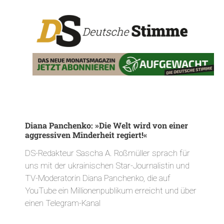
Diana Panchenko: »Die Welt wird von einer
aggressiven Minderheit regiert!«
DS-Redakteur Sascha A. Roßmüller sprach für
uns mit der ukrainischen Star-Journalistin und
TV-Moderatorin Diana Panchenko, die auf
YouTube ein Millionenpublikum erreicht und über
einen Telegram-Kanal