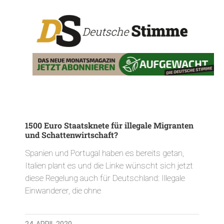
1500 Euro Staatsknete für illegale Migranten
und Schattenwirtschaft?
Spanien und Portugal haben es bereits getan,
Italien plant es und die Linke wünscht sich jetzt
diese Regelung auch für Deutschland: Illegale
Einwanderer, die ohne
24. APRIL 2020