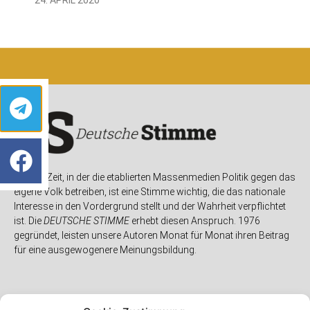
In einer Zeit, in der die etablierten Massenmedien Politik gegen das
eigene Volk betreiben, ist eine Stimme wichtig, die das nationale
Interesse in den Vordergrund stellt und der Wahrheit verpflichtet
ist. Die
DEUTSCHE STIMME
erhebt diesen Anspruch. 1976
gegründet, leisten unsere Autoren Monat für Monat ihren Beitrag
für eine ausgewogenere Meinungsbildung.