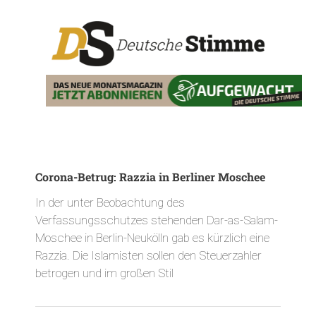
Corona-Betrug: Razzia in Berliner Moschee
In der unter Beobachtung des
Verfassungsschutzes stehenden Dar-as-Salam-
Moschee in Berlin-Neukölln gab es kürzlich eine
Razzia. Die Islamisten sollen den Steuerzahler
betrogen und im großen Stil