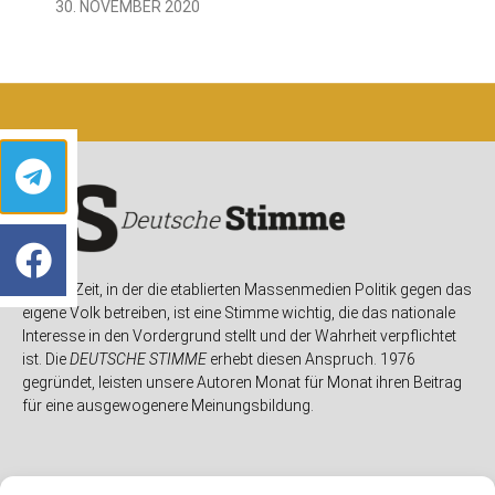
30. NOVEMBER 2020
In einer Zeit, in der die etablierten Massenmedien Politik gegen das
eigene Volk betreiben, ist eine Stimme wichtig, die das nationale
Interesse in den Vordergrund stellt und der Wahrheit verpflichtet
ist. Die
DEUTSCHE STIMME
erhebt diesen Anspruch. 1976
gegründet, leisten unsere Autoren Monat für Monat ihren Beitrag
für eine ausgewogenere Meinungsbildung.