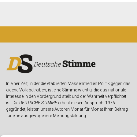
In einer Zeit, in der die etablierten Massenmedien Politik gegen das
eigene Volk betreiben, ist eine Stimme wichtig, die das nationale
Interesse in den Vordergrund stellt und der Wahrheit verpflichtet
ist. Die
DEUTSCHE STIMME
erhebt diesen Anspruch. 1976
gegründet, leisten unsere Autoren Monat für Monat ihren Beitrag
für eine ausgewogenere Meinungsbildung.