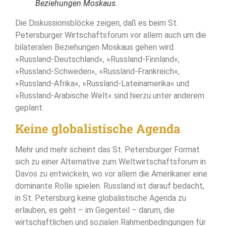
Beziehungen Moskaus.
Die Diskussionsblöcke zeigen, daß es beim St.
Petersburger Wirtschaftsforum vor allem auch um die
bilateralen Beziehungen Moskaus gehen wird.
»Russland-Deutschland«, »Russland-Finnland«,
»Russland-Schweden«, »Russland-Frankreich«,
»Russland-Afrika«, »Russland-Lateinamerika« und
»Russland-Arabische Welt« sind hierzu unter anderem
geplant.
Keine globalistische Agenda
Mehr und mehr scheint das St. Petersburger Format
sich zu einer Alternative zum Weltwirtschaftsforum in
Davos zu entwickeln, wo vor allem die Amerikaner eine
dominante Rolle spielen. Russland ist darauf bedacht,
in St. Petersburg keine globalistische Agenda zu
erlauben, es geht – im Gegenteil – darum, die
wirtschaftlichen und sozialen Rahmenbedingungen für