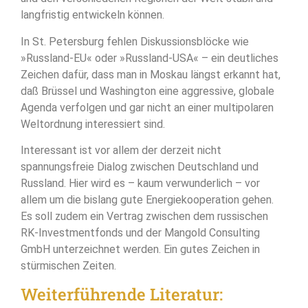
langfristig entwickeln können.
In St. Petersburg fehlen Diskussionsblöcke wie
»Russland-EU« oder »Russland-USA« – ein deutliches
Zeichen dafür, dass man in Moskau längst erkannt hat,
daß Brüssel und Washington eine aggressive, globale
Agenda verfolgen und gar nicht an einer multipolaren
Weltordnung interessiert sind.
Interessant ist vor allem der derzeit nicht
spannungsfreie Dialog zwischen Deutschland und
Russland. Hier wird es – kaum verwunderlich – vor
allem um die bislang gute Energiekooperation gehen.
Es soll zudem ein Vertrag zwischen dem russischen
RK-Investmentfonds und der Mangold Consulting
GmbH unterzeichnet werden. Ein gutes Zeichen in
stürmischen Zeiten.
Weiterführende Literatur: