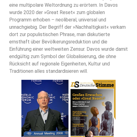
eine multipolare Weltordnung zu erörtern. In Davos
wurde 2020 der »Great Reset« zum globalen
Programm erhoben – neoliberal, universal und
unnachgiebig. Der Begriff der »Nachhaltigkeit« verkam
dort zur populistischen Phrase, man diskutierte
ernsthaft über Bevölkerungsreduktion und die
Einführung einer weltweiten Zensur. Davos wurde damit
endgültig zum Symbol der Globalisierung, die ohne
Rücksicht auf regionale Eigenheiten, Kultur und
Traditionen alles standardisieren will.