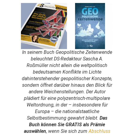
In seinem Buch
Geopolitische Zeitenwende
beleuchtet
DS-Redakteur Sascha A.
Roßmüller nicht allein die weltpolitisch
bedeutsamen Konflikte im Lichte
dahinterstehender geopolitischer Konzepte,
sondern öffnet darüber hinaus den Blick für
andere Weichenstellungen. Der Autor
plädiert für eine polyzentrisch-multipolare
Weltordnung, in der – insbesondere für
Europa – die nationalstaatliche
Selbstbestimmung gewahrt bleibt.
Das
Buch können Sie GRATIS als Prämie
auswählen
, wenn Sie sich zum
Abschluss