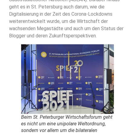
geht es in St. Petersburg auch darum, wie die
Digitalisierung in der Zeit des Corona-Lockdowns
weiterentwickelt wurde, um die Wirtschaft der
wachsenden Megastädte und auch um den Status der
Blogger und deren Zukunftsperspektiven.
Beim St. Peterburger Wirtschaftsforum geht
es nicht um eine unipolare Weltordnung,
sondern vor allem um die bilateralen