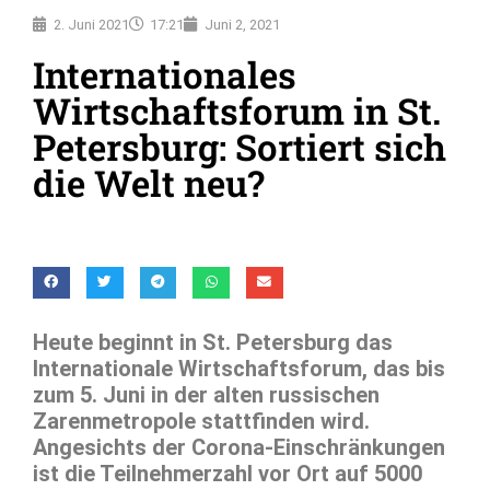
2. Juni 2021
17:21
Juni 2, 2021
Internationales
Wirtschaftsforum in St.
Petersburg: Sortiert sich
die Welt neu?
Heute beginnt in St. Petersburg das
Internationale Wirtschaftsforum, das bis
zum 5. Juni in der alten russischen
Zarenmetropole stattfinden wird.
Angesichts der Corona-Einschränkungen
ist die Teilnehmerzahl vor Ort auf 5000